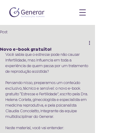
Post
Novo e-book gratuito!
Você sabia que o estresse pode não causar 
infertilidade, mas influencia em toda a 
experiência de quem passa por um tratamento 
de reprodução assistida?
Pensando nisso, preparamos um conteúdo 
exclusivo, técnico e sensível: o novo e-book 
gratuito “Estresse e Fertilidade”, escrito pela Dra. 
Helena Corleta, ginecologista e especialista em 
medicina reprodutiva, e pela psicanalista 
Claudia Concolatto, integrante da equipe 
multidisciplinar do Generar.
Neste material, você vai entender: