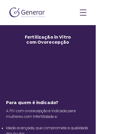
Fertilização in Vitro
com Ovorecepção
Para quem é indicado?
A FIV com ovorecepção é indicada para
mulheres com infertilidade e:
Idade avançada, que compromete a qualidade