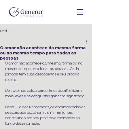
Post
O amor não acontece da mesma forma
ou no mesmo tempo para todas as
pessoas.
O amor não acontece da mesma forma ou no 
mesmo tempo para todas as pessoas. Cada 
jornada tem suas descobertas e seu próprio 
roteiro.
Mas quando existe parceria, os desafios ficam 
mais leves e as conquistas ganham significado. 
Neste Dia dos Namorados, celebramos todas as 
pessoas que escolhem caminhar juntas, 
construindo sonhos, projetos e memórias ao 
longo dessa jornada. 