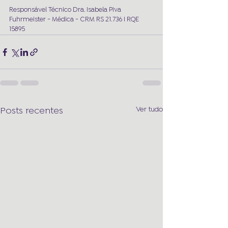
Responsável Técnico Dra. Isabela Piva 
Fuhrmeister - Médica - CRM RS 21.736 I RQE 
15895
Ver tudo
Posts recentes