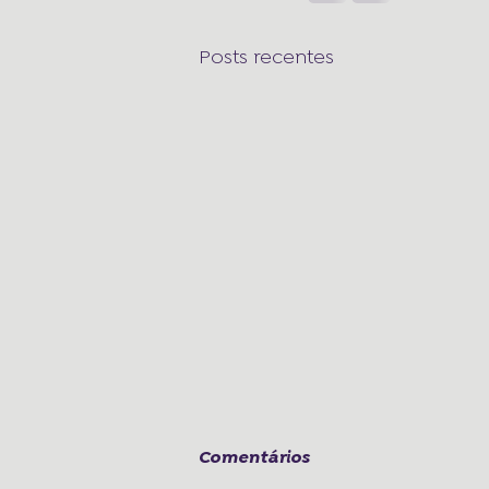
Posts recentes
Comentários