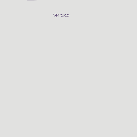
Ver tudo